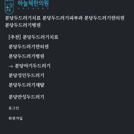
분당두드러기치료 분당두드러기피부과 분당두드러기한의원
분당두드러기병원
[추천] 분당두드러기치료
분당두드러기한의원
분당두드러기병원
분당아기두드러기
분당성인두드러기
분당두드러기재발
분당만성두드러기
로그인
회원가입