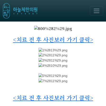
<치료 전 후 사진보러 가기 클릭>
<치료 전 후 사진보러 가기 클릭>