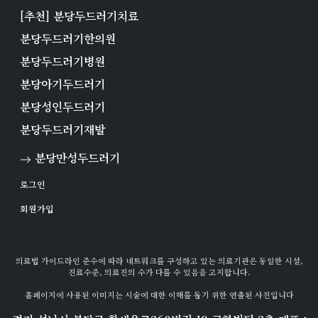
[추천] 분당두드러기치료
분당두드러기한의원
분당두드러기병원
분당아기두드러기
분당성인두드러기
분당두드러기재발
분당만성두드러기
로그인
회원가입
의료법 가이드라인 준수에 따라 네트워크를 구성하고 있는 의료기관은 동일한 시설,
진료수준, 의료진의 수가 다를 수 있음을 고지합니다.
홈페이지에 사용된 이미지는 시술에 대한 이해를 돕기 위한 연출된 사진입니다