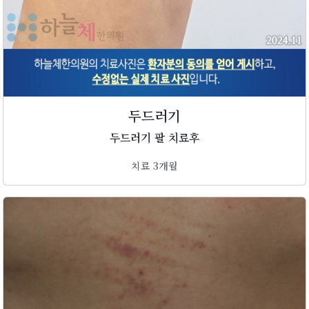
두드러기
두드러기 팔 치료후
치료 3개월