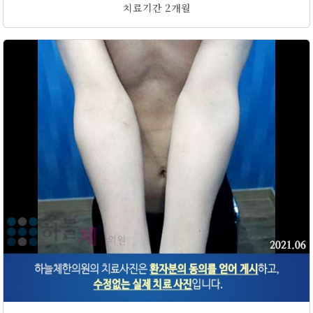
치료기간 2개월