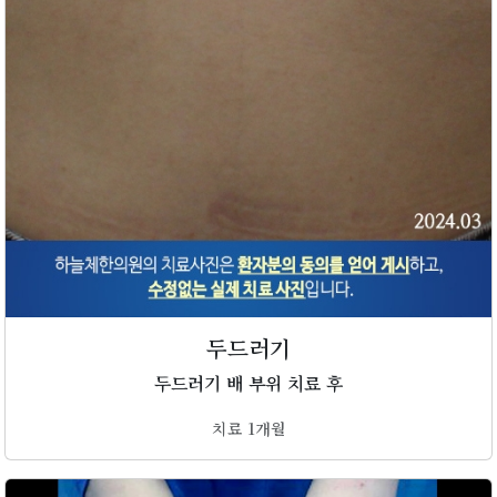
두드러기
두드러기 배 부위 치료 후
치료 1개월