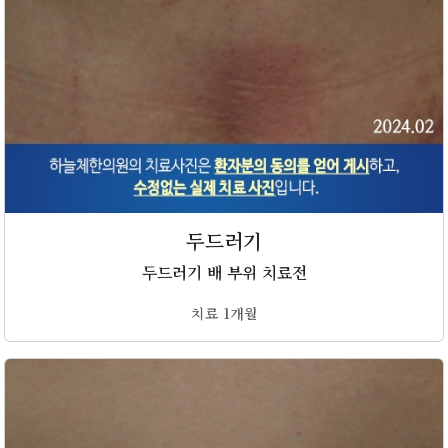
두드러기
두드러기 배 부위 치료전
치료 1개월