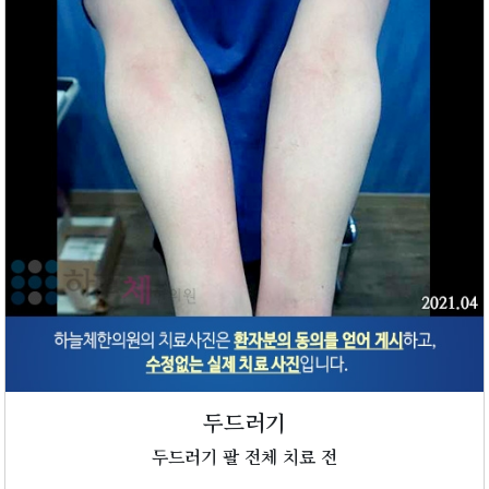
두드러기
두드러기 팔 전체 치료 전