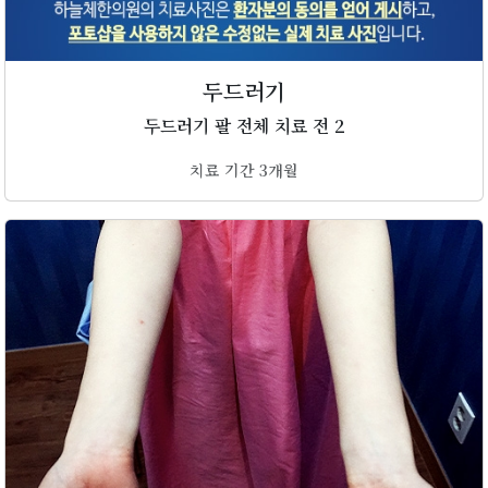
두드러기
두드러기 팔 전체 치료 전 2
치료 기간 3개월