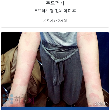
두드러기
두드러기 팔 전체 치료 후
치료기간 2개월